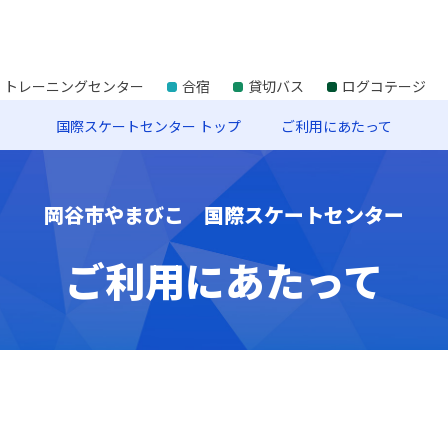
トレーニングセンター
合宿
貸切バス
ログコテージ
国際スケートセンター トップ
ご利用にあたって
岡谷市やまびこ 国際スケートセンター
ご利用にあたって