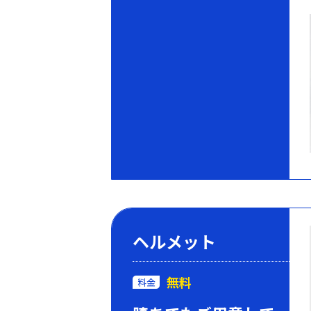
ヘルメット
無料
料金