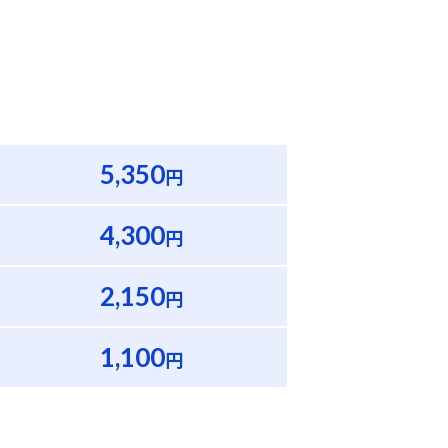
5,350
円
4,300
円
2,150
円
1,100
円