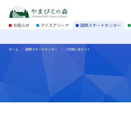
お知らせ
アイスアリーナ
国際スケートセンター
ホーム
国際スケートセンター
ご利用にあたって