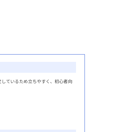
定しているため立ちやすく、初心者向