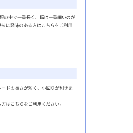
種類の中で一番長く、幅は一番細いのが
競技に興味のある方はこちらをご利用
レードの長さが短く、小回りが利きま
る方はこちらをご利用ください。