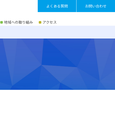
よくある質問
お問い合わせ
地域への取り組み
アクセス