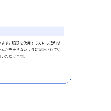
きます。眼鏡を使用する方にも違和感
ームが当たらないように設計されてい
用いただけます。