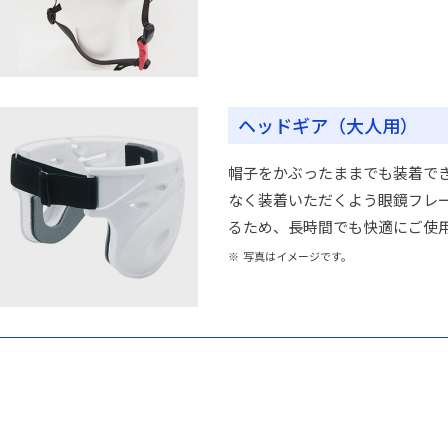
ヘッドギア（大人用）
帽子をかぶったままでも装着で
なく装着いただくよう眼鏡フレ
るため、長時間でも快適にご使
※ 写真はイメージです。