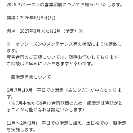
2026-27シーズンの営業期間についてお知らせいたします。
開場：2026年6月8日(月)
閉場：2027年3月または2月（予定）※
※ オフシーズンのメンテナンス等の状況により決定致し
ます。
翌春合宿のご要望については、随時お伺いしております。
ご相談はお早めにいただきますと幸いです。
一般滑走営業について
6月,7月,10月 平日での滑走（主に夕方）が中心となりま
す。
（※7月中旬から9月は合宿期間のため一般滑走は時間がと
ることが可能となれば設定いたします）
11月～2月(3月) 平日での滑走に加え、土日祝での一般滑走
を実施します。