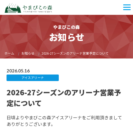
やまびこの森
お知らせ
ホーム
お知らせ
2026-27シーズンのアリーナ営業予定について
2026.05.16
アイスアリーナ
2026-27シーズンのアリーナ営業予
定について
日頃よりやまびこの森アイスアリーナをご利用頂きまして
ありがとうございます。