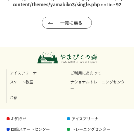
content/themes/yamabiko3/single.php
on line
92
一覧に戻る
アイスアリーナ
ご利用にあたって
スケート教室
ナショナルトレーニングセンタ
ー
合宿
お知らせ
アイスアリーナ
国際スケートセンター
トレーニングセンター