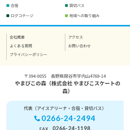
合宿
貸切バス
ログコテージ
地域への取り組み
会社概要
アクセス
よくある質問
お問い合わせ
プライバシーポリシー
〒394-0055 長野県岡谷市字内山4769-14
やまびこの森（株式会社 やまびこスケートの
森）
代表（アイスアリーナ・合宿・貸切バス）
0266-24-2494
0266-24-1198
FAX