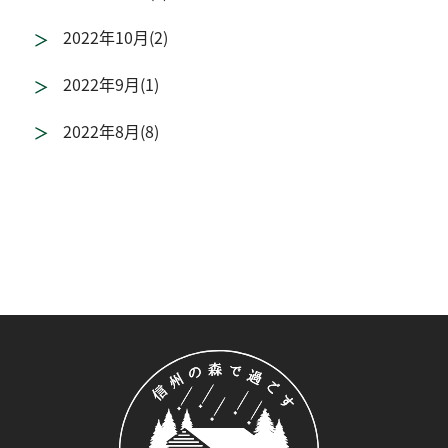
2022年10月(2)
2022年9月(1)
2022年8月(8)