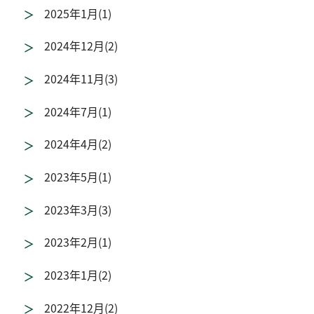
2025年1月(1)
2024年12月(2)
2024年11月(3)
2024年7月(1)
2024年4月(2)
2023年5月(1)
2023年3月(3)
2023年2月(1)
2023年1月(2)
2022年12月(2)