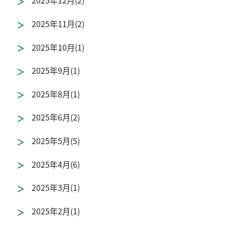
2025年12月(2)
2025年11月(2)
2025年10月(1)
2025年9月(1)
2025年8月(1)
2025年6月(2)
2025年5月(5)
2025年4月(6)
2025年3月(1)
2025年2月(1)