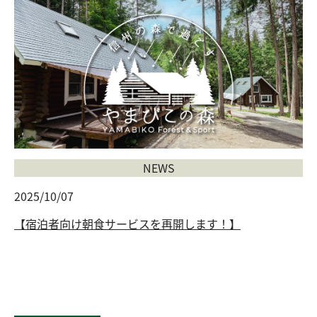
NEWS
2025/10/07
【宿泊者向け朝食サービスを再開します！】