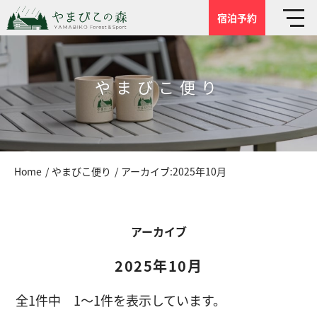
宿泊予約
やまびこ便り
Home
やまびこ便り
アーカイブ:2025年10月
アーカイブ
2025年10月
全1件中 1～1件を表示しています。