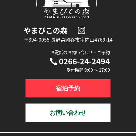
やまびこの森
〒394-0055 長野県岡谷市字内山4769-14
お電話のお問い合わせ‧ご予約
0266-24-2494
受付時間 9:00 〜 17:00
宿泊予約
お問い合わせ