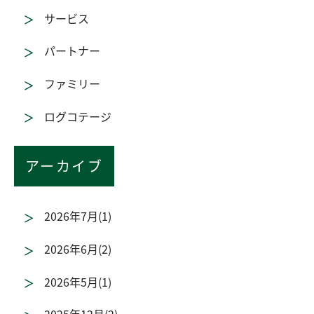
サービス
パートナー
ファミリー
ログコテージ
アーカイブ
2026年7月(1)
2026年6月(2)
2026年5月(1)