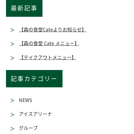
最新記事
【森の食堂Cateよりお知らせ】
【森の食堂 Cate メニュー】
【テイクアウトメニュー】
記事カテゴリー
NEWS
アイスアリーナ
グループ