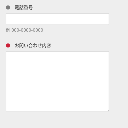
●
電話番号
例 000-0000-0000
●
お問い合わせ内容