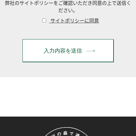
弊社のサイトポリシーをご確認いただき同意の上で送信く
ださい。
サイトポリシーに同意