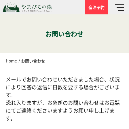
宿泊予約
お問い合わせ
Home
お問い合わせ
メールでお問い合わせいただきました場合、状況
により回答の返信に日数を要する場合がございま
す。
恐れ入りますが、お急ぎのお問い合わせはお電話
にてご連絡くださいますようお願い申し上げま
す。