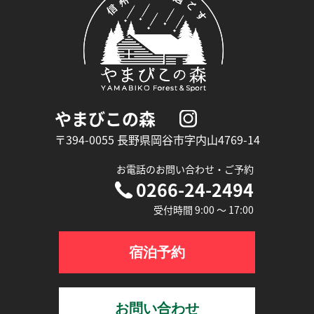
やまびこの森
〒394-0055 長野県岡谷市字内山4769-14
お電話のお問い合わせ‧ご予約
0266-24-2494
受付時間 9:00 〜 17:00
宿泊予約
お問い合わせ