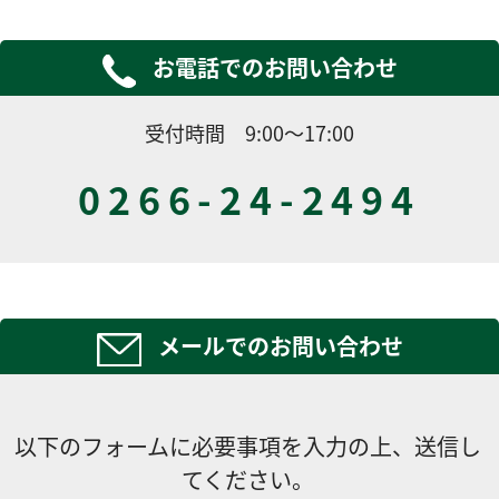
お電話でのお問い合わせ
受付時間 9:00～17:00
0266-24-2494
メールでのお問い合わせ
以下のフォームに必要事項を入力の上、送信し
てください。